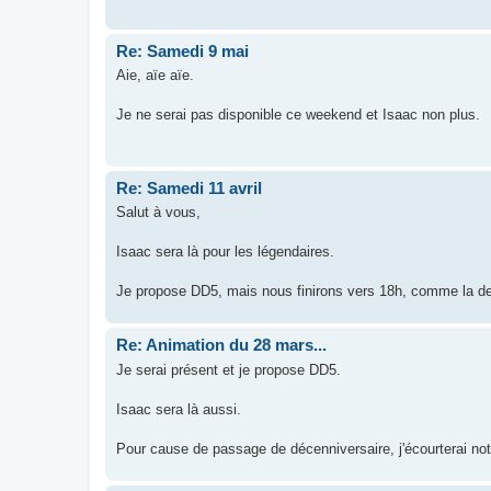
Re: Samedi 9 mai
Aie, aïe aïe.
Je ne serai pas disponible ce weekend et Isaac non plus.
Re: Samedi 11 avril
Salut à vous,
Isaac sera là pour les légendaires.
Je propose DD5, mais nous finirons vers 18h, comme la der
Re: Animation du 28 mars...
Je serai présent et je propose DD5.
Isaac sera là aussi.
Pour cause de passage de décenniversaire, j'écourterai not