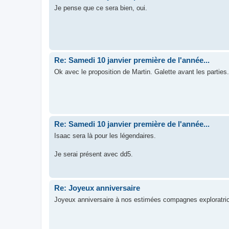
Je pense que ce sera bien, oui.
Re: Samedi 10 janvier première de l'année...
Ok avec le proposition de Martin. Galette avant les parties.
Re: Samedi 10 janvier première de l'année...
Isaac sera là pour les légendaires.
Je serai présent avec dd5.
Re: Joyeux anniversaire
Joyeux anniversaire à nos estimées compagnes exploratric