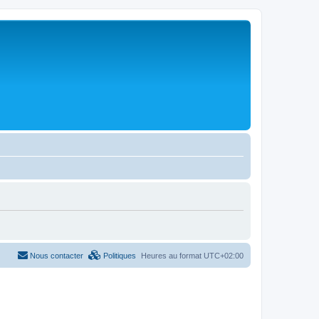
Nous contacter
Politiques
Heures au format
UTC+02:00